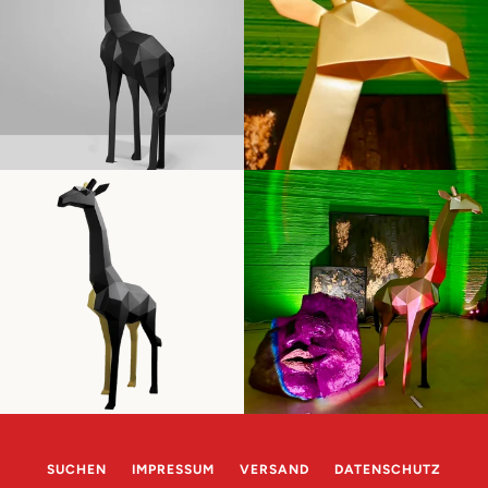
SUCHEN
IMPRESSUM
VERSAND
DATENSCHUTZ