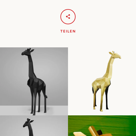
TEILEN