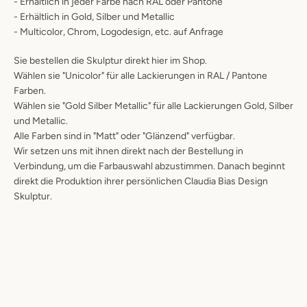
- Erhältlich in jeder Farbe nach RAL oder Pantone
- Erhältlich in Gold, Silber und Metallic
- Multicolor, Chrom, Logodesign, etc. auf Anfrage
Sie bestellen die Skulptur direkt hier im Shop.
Wählen sie "Unicolor" für alle Lackierungen in RAL / Pantone
Farben.
Wählen sie "Gold Silber Metallic" für alle Lackierungen Gold, Silber
und Metallic.
Alle Farben sind in "Matt" oder "Glänzend" verfügbar.
Wir setzen uns mit ihnen direkt nach der Bestellung in
Verbindung, um die Farbauswahl abzustimmen. Danach beginnt
direkt die Produktion ihrer persönlichen Claudia Bias Design
Skulptur.