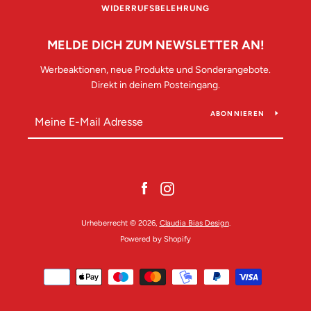
WIDERRUFSBELEHRUNG
MELDE DICH ZUM NEWSLETTER AN!
Werbeaktionen, neue Produkte und Sonderangebote.
Direkt in deinem Posteingang.
ABONNIEREN
Facebook
Instagram
Urheberrecht © 2026,
Claudia Bias Design
.
Powered by Shopify
Zahlungsarten