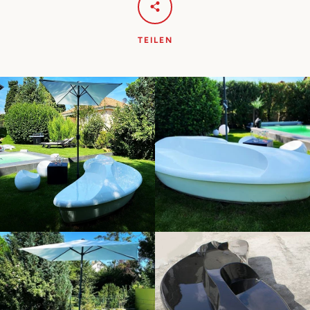
TEILEN