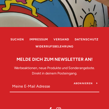
SUCHEN
IMPRESSUM
VERSAND
DATENSCHUTZ
WIDERRUFSBELEHRUNG
MELDE DICH ZUM NEWSLETTER AN!
Werbeaktionen, neue Produkte und Sonderangebote.
Direkt in deinem Posteingang.
ABONNIEREN