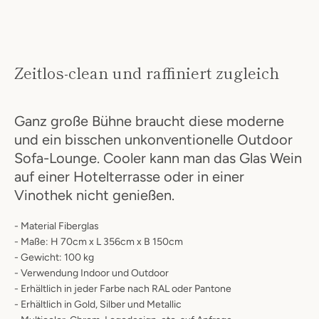
SUCHEN
Zeitlos-clean und raffiniert zugleich
Ganz große Bühne braucht diese moderne
und ein bisschen unkonventionelle Outdoor
Sofa-Lounge. Cooler kann man das Glas Wein
auf einer Hotelterrasse oder in einer
Vinothek nicht genießen.
- Material Fiberglas
- Maße: H 70cm x L 356cm x B 150cm
- Gewicht: 100 kg
- Verwendung Indoor und Outdoor
- Erhältlich in jeder Farbe nach RAL oder Pantone
- Erhältlich in Gold, Silber und Metallic