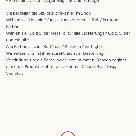
- Multicolor, Chrom, Logodesign, etc. auf Anfrage
Sie bestellen die Skulptur direkt hier im Shop.
Wählen sie "Unicolor" für alle Lackierungen in RAL / Pantone
Farben.
Wählen sie "Gold Silber Metallic" für alle Lackierungen Gold, Silber
und Metallic.
Alle Farben sind in "Matt" oder "Glänzend" verfügbar.
Wir setzen uns mit ihnen direkt nach der Bestellung in
Verbindung, um die Farbauswahl abzustimmen. Danach beginnt
direkt die Produktion ihrer persönlichen Claudia Bias Design
Skulptur.