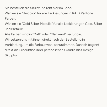
Sie bestellen die Skulptur direkt hier im Shop.
Wählen sie "Unicolor" für alle Lackierungen in RAL / Pantone
Farben.
Wählen sie "Gold Silber Metallic" für alle Lackierungen Gold, Silber
und Metallic.
Alle Farben sind in "Matt" oder "Glänzend" verfügbar.
Wir setzen uns mit ihnen direkt nach der Bestellung in
Verbindung, um die Farbauswahl abzustimmen. Danach beginnt
direkt die Produktion ihrer persönlichen Claudia Bias Design
Skulptur.