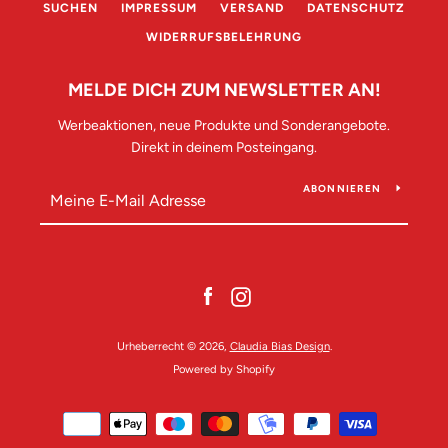
SUCHEN
IMPRESSUM
VERSAND
DATENSCHUTZ
WIDERRUFSBELEHRUNG
MELDE DICH ZUM NEWSLETTER AN!
Werbeaktionen, neue Produkte und Sonderangebote.
Direkt in deinem Posteingang.
ABONNIEREN
Facebook
Instagram
Urheberrecht © 2026,
Claudia Bias Design
.
Powered by Shopify
Zahlungsarten