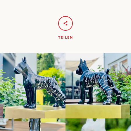
TEILEN